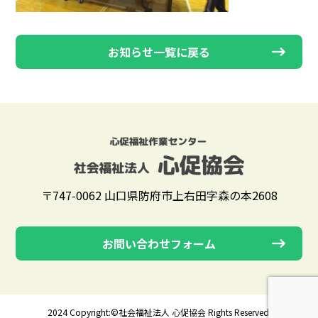
お知らせ一覧に戻る
〒747-0062 山口県防府市上右田字森の本2608
お問い合わせフォーム
2024 Copyright:©社会福祉法人 心促協会 Rights Reserved.