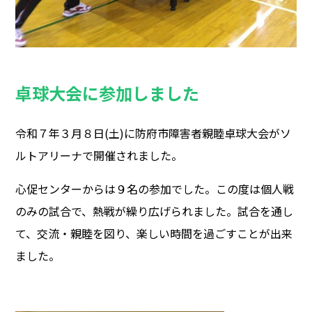
卓球大会に参加しました
令和７年３月８日(土)に防府市障害者親睦卓球大会がソ
ルトアリーナで開催されました。
心促センターからは９名の参加でした。この度は個人戦
のみの試合で、熱戦が繰り広げられました。試合を通し
て、交流・親睦を図り、楽しい時間を過ごすことが出来
ました。