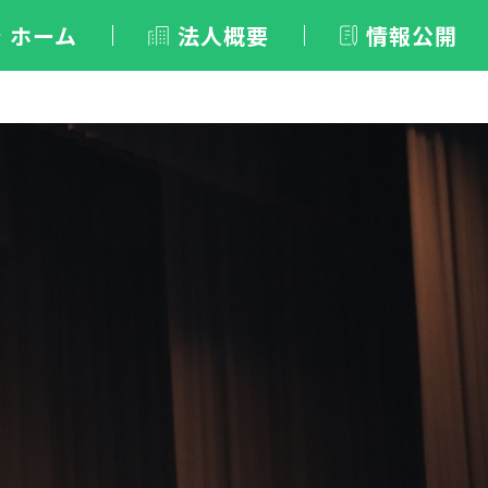
ホーム
法人概要
情報公開