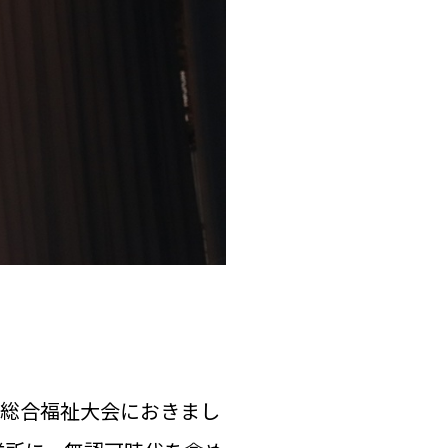
市総合福祉大会におきまし