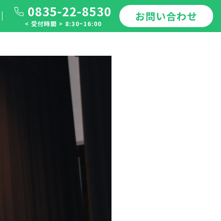
0835-22-8530
お問い合わせ
< 受付時間 > 8:30~16:00