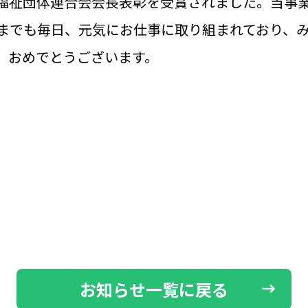
福祉団体連合会会長表彰を受賞されました。当事
までも毎日、元気にお仕事に取り組まれており、
、おめでとうございます。
お知らせ一覧に戻る