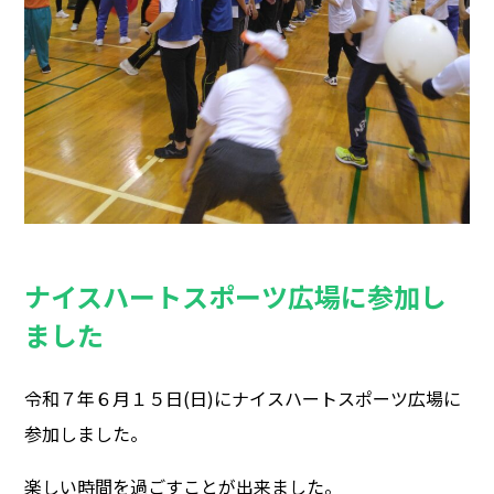
ナイスハートスポーツ広場に参加し
ました
令和７年６月１５日(日)にナイスハートスポーツ広場に
参加しました。
楽しい時間を過ごすことが出来ました。