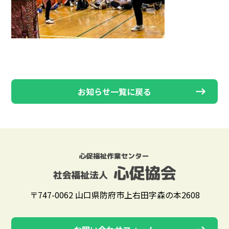
お知らせ一覧に戻る
〒747-0062 山口県防府市上右田字森の本2608