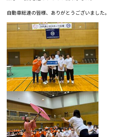
自動車総連の皆様、ありがとうございました。