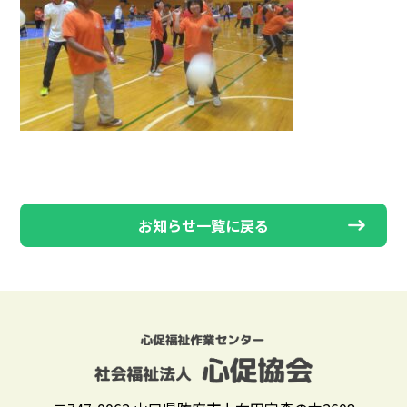
お知らせ一覧に戻る