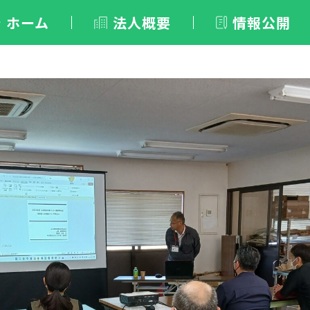
ホーム
法人概要
情報公開