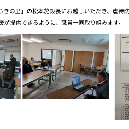
「ひらきの里」の松本施設長にお越しいただき、虐待
援が提供できるように、職員一同取り組みます。