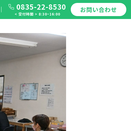
0835-22-8530
お問い合わせ
< 受付時間 > 8:30~16:00