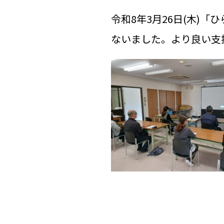
令和8年3月26日(木)
ないました。より良い支