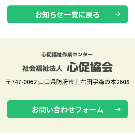
お知らせ一覧に戻る
〒747-0062 山口県防府市上右田字森の本2608
お問い合わせフォーム