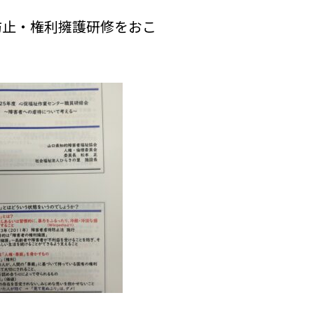
防止・権利擁護研修をおこ